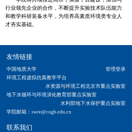
行业领先企业的合作，不断提升实验技术队伍能力
和教学科研装备水平，为培养高素质环境类专业人
才夯实基础。
友情链接
中国地质大学
管理登录
环境工程虚拟仿真教学平台
水资源与环境工程北京市重点实验室
地下水循环与环境演化教育部重点实验室
水利部地下水保护重点实验室
学院邮箱：swre@cugb.edu.cn
联系我们