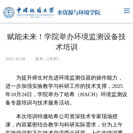
赋能未来！学院举办环境监测设备技
术培训
2025-10-28
发布：[水环]
为提升师生对先进环境监测仪器的操作能力，
进一步加强实验教学与科研工作的技术支撑，2025
年10月24日，学院举办了哈希（HACH）环境监测设
备专题培训与技术服务活动。
本次培训特邀哈希公司资深技术专家现场授
课，内容紧密结合教学与科研实际需求，分为上午