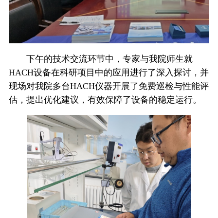
下午的技术交流环节中，专家与我院师生就
HACH设备在科研项目中的应用进行了深入探讨，并
现场对我院多台HACH仪器开展了免费巡检与性能评
估，提出优化建议，有效保障了设备的稳定运行。