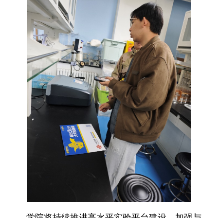
学院将持续推进高水平实验平台建设，加强与