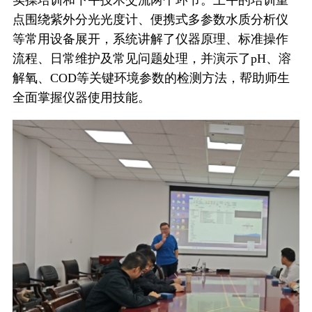
实操培训和下午技术交流两个环节。上午的培训重
点围绕紫外分光光度计、便携式多参数水质分析仪
等常用设备展开，系统讲解了仪器原理、标准操作
流程、日常维护及常见问题处理，并演示了pH、溶
解氧、COD等关键环境参数的检测方法，帮助师生
全面掌握仪器使用技能。