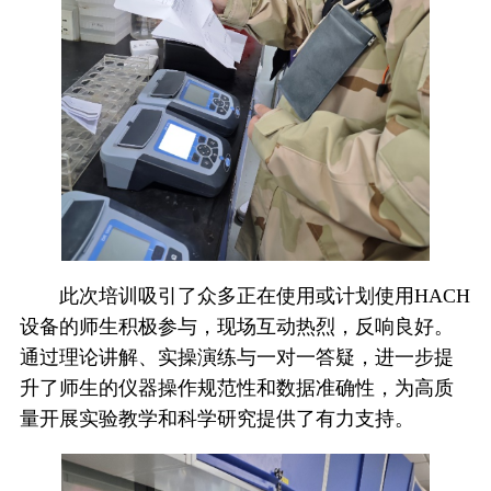
此次培训吸引了众多正在使用或计划使用HACH
设备的师生积极参与，现场互动热烈，反响良好。
通过理论讲解、实操演练与一对一答疑，进一步提
升了师生的仪器操作规范性和数据准确性，为高质
量开展实验教学和科学研究提供了有力支持。