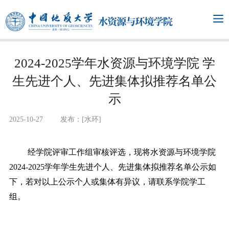
2024-2025学年水资源与环境学院 学
生先进个人、先进集体拟推荐名单公
示
2025-10-27
发布：[水环]
经学院评审工作组审核评选，现将水资源与环境学院
2024-2025学年学生先进个人、先进集体拟推荐名单公示如
下，若对以上公示个人或集体有异议，请联系学院学工
组。