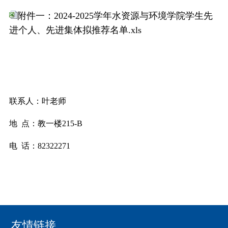
附件一：2024-2025学年水资源与环境学院学生先
进个人、先进集体拟推荐名单.xls
联系人：叶老师
地 点：教一楼215-B
电 话：82322271
友情链接