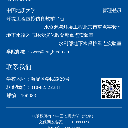
中国地质大学
管理登录
环境工程虚拟仿真教学平台
水资源与环境工程北京市重点实验室
地下水循环与环境演化教育部重点实验室
水利部地下水保护重点实验室
学院邮箱：swre@cugb.edu.cn
联系我们
学校地址：海淀区学院路29号
联系我们：010-82322281
邮编：100083
©版权所有：中国地质大学（北京）
文保网安备案：11010880023